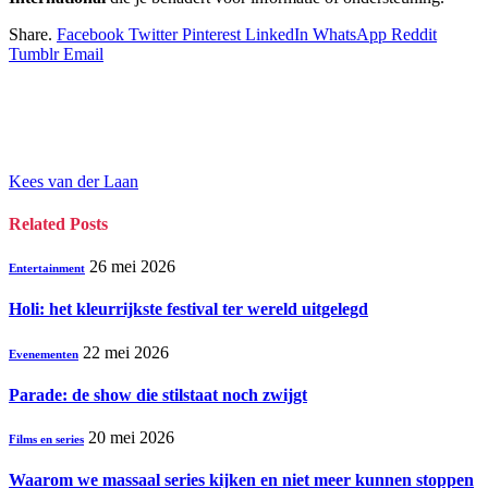
Share.
Facebook
Twitter
Pinterest
LinkedIn
WhatsApp
Reddit
Tumblr
Email
Kees van der Laan
Related
Posts
26 mei 2026
Entertainment
Holi: het kleurrijkste festival ter wereld uitgelegd
22 mei 2026
Evenementen
Parade: de show die stilstaat noch zwijgt
20 mei 2026
Films en series
Waarom we massaal series kijken en niet meer kunnen stoppen