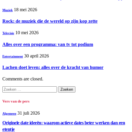
18 mei 2026
Muziek
Rock: de muziek die de wereld op zijn kop zette
10 mei 2026
Televisie
Alles over een programma: van tv tot podium
30 april 2026
Entertainment
Lachen doet leven: alles over de kracht van humor
Comments are closed.
Zoeken
naar:
Vers van de pers
31 juli 2026
Algemeen
Originele date ideeën: waarom actieve dates beter werken dan een
etentje