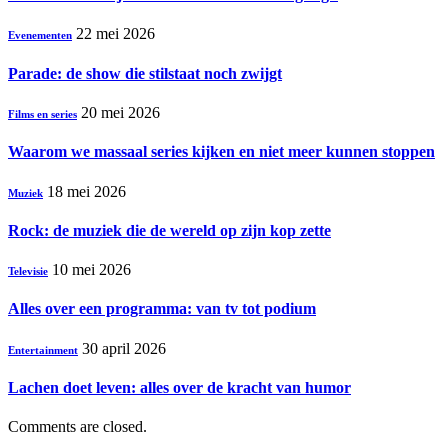
22 mei 2026
Evenementen
Parade: de show die stilstaat noch zwijgt
20 mei 2026
Films en series
Waarom we massaal series kijken en niet meer kunnen stoppen
18 mei 2026
Muziek
Rock: de muziek die de wereld op zijn kop zette
10 mei 2026
Televisie
Alles over een programma: van tv tot podium
30 april 2026
Entertainment
Lachen doet leven: alles over de kracht van humor
Comments are closed.