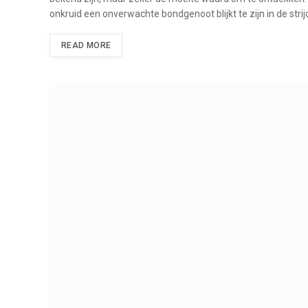
onkruid een onverwachte bondgenoot blijkt te zijn in de str
READ MORE