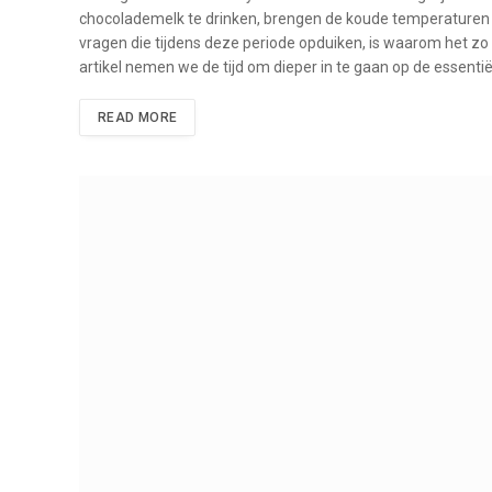
chocolademelk te drinken, brengen de koude temperaturen e
vragen die tijdens deze periode opduiken, is waarom het zo 
artikel nemen we de tijd om dieper in te gaan op de essent
READ MORE