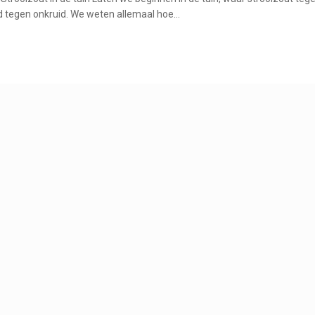
ijd tegen onkruid. We weten allemaal hoe…