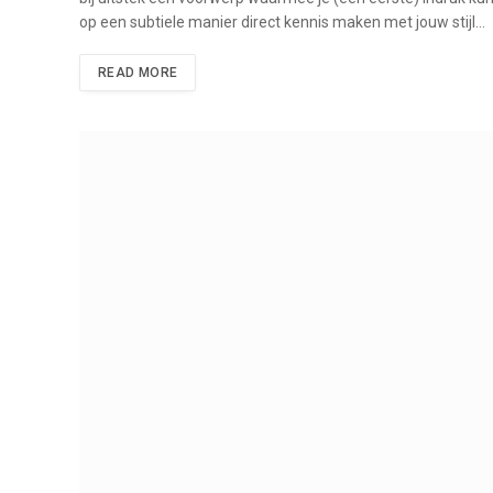
op een subtiele manier direct kennis maken met jouw stijl…
READ MORE