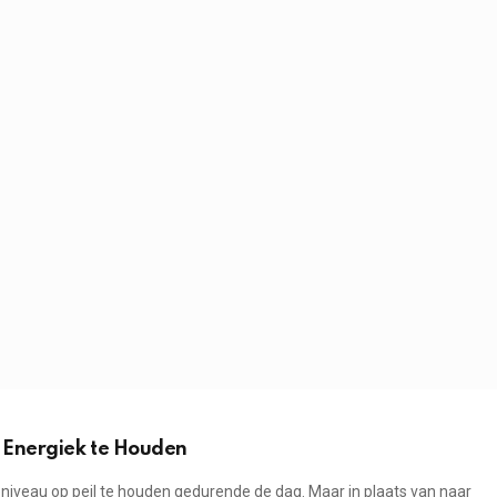
 Energiek te Houden
niveau op peil te houden gedurende de dag. Maar in plaats van naar