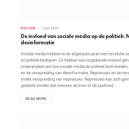
7 juni 2023
POLITIEK
De invloed van sociale media op de politiek: 
desinformatie
Sociale media hebben in de afgelopen jaren een revolutie
en politiek bedrijven. Ze hebben een ongekende invloed geh
onderzoeken we hoe sociale media de politiek beïnvloeden,
en de verspreiding van desinformatie. Nepnieuws en de ver
snelle verspreiding van nepnieuws. Nepnieuws kan zich gema
gedeeld zonder dat mensen de bron of de juistheid…
READ MORE