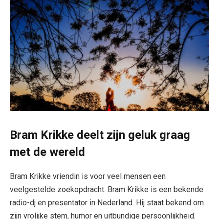
Bram Krikke deelt zijn geluk graag
met de wereld
Bram Krikke vriendin is voor veel mensen een
veelgestelde zoekopdracht. Bram Krikke is een bekende
radio-dj en presentator in Nederland. Hij staat bekend om
zijn vrolijke stem, humor en uitbundige persoonlijkheid.