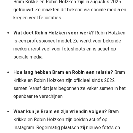
Bram Krikke en Robin Holzken zijn in augustus 2025
getrouwd. Ze maakten dit bekend via sociale media en
kregen veel felicitaties.
Wat doet Robin Holzken voor werk?
Robin Holzken
is een professioneel model. Ze werkt voor bekende
merken, reist veel voor fotoshoots en is actief op
sociale media.
Hoe lang hebben Bram en Robin een relatie?
Bram
Krikke en Robin Holzken zijn officieel sinds 2022
samen. Vanaf dat jaar begonnen ze vaker samen in het
openbaar te verschijnen.
Waar kun je Bram en zijn vriendin volgen?
Bram
Krikke en Robin Holzken zijn beiden actief op
Instagram. Regelmatig plaatsen zij nieuwe foto’s en