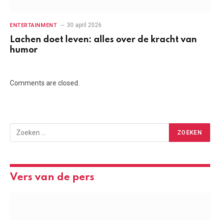
30 april 2026
ENTERTAINMENT
Lachen doet leven: alles over de kracht van
humor
Comments are closed.
Vers van de pers