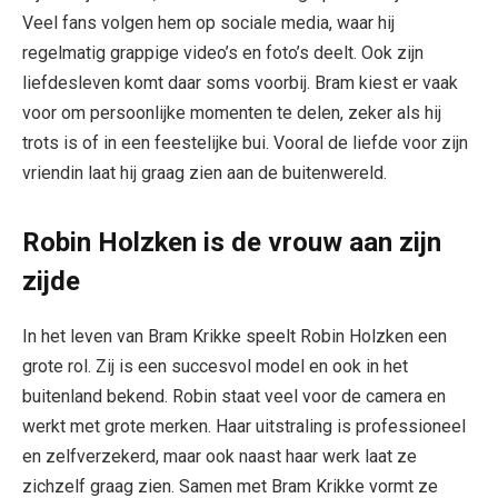
Veel fans volgen hem op sociale media, waar hij
regelmatig grappige video’s en foto’s deelt. Ook zijn
liefdesleven komt daar soms voorbij. Bram kiest er vaak
voor om persoonlijke momenten te delen, zeker als hij
trots is of in een feestelijke bui. Vooral de liefde voor zijn
vriendin laat hij graag zien aan de buitenwereld.
Robin Holzken is de vrouw aan zijn
zijde
In het leven van Bram Krikke speelt Robin Holzken een
grote rol. Zij is een succesvol model en ook in het
buitenland bekend. Robin staat veel voor de camera en
werkt met grote merken. Haar uitstraling is professioneel
en zelfverzekerd, maar ook naast haar werk laat ze
zichzelf graag zien. Samen met Bram Krikke vormt ze