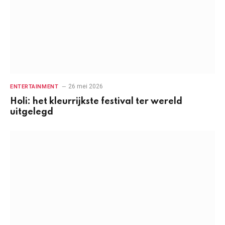
26 mei 2026
ENTERTAINMENT
Holi: het kleurrijkste festival ter wereld
uitgelegd