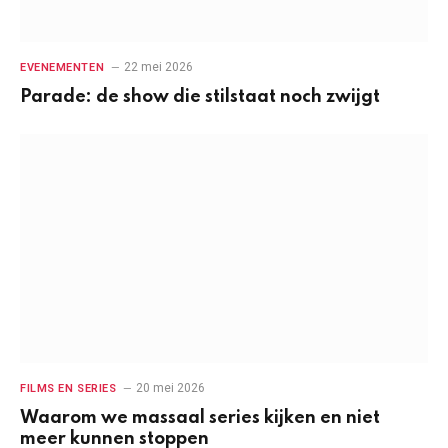
22 mei 2026
EVENEMENTEN
Parade: de show die stilstaat noch zwijgt
20 mei 2026
FILMS EN SERIES
Waarom we massaal series kijken en niet
meer kunnen stoppen