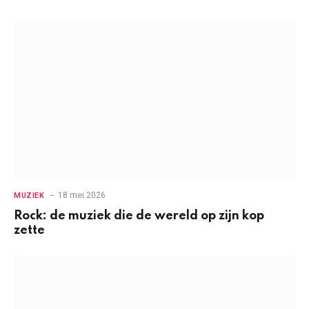
18 mei 2026
MUZIEK
Rock: de muziek die de wereld op zijn kop
zette