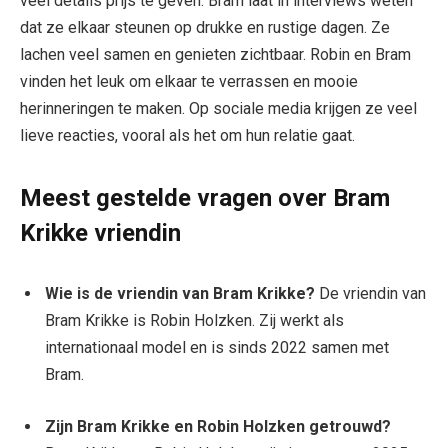
veel details prijs te geven. Bram laat in interviews weten
dat ze elkaar steunen op drukke en rustige dagen. Ze
lachen veel samen en genieten zichtbaar. Robin en Bram
vinden het leuk om elkaar te verrassen en mooie
herinneringen te maken. Op sociale media krijgen ze veel
lieve reacties, vooral als het om hun relatie gaat.
Meest gestelde vragen over Bram
Krikke vriendin
Wie is de vriendin van Bram Krikke?
De vriendin van
Bram Krikke is Robin Holzken. Zij werkt als
internationaal model en is sinds 2022 samen met
Bram.
Zijn Bram Krikke en Robin Holzken getrouwd?