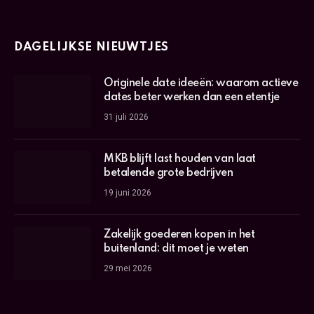
DAGELIJKSE NIEUWTJES
Originele date ideeën: waarom actieve
dates beter werken dan een etentje
31 juli 2026
MKB blijft last houden van laat
betalende grote bedrijven
19 juni 2026
Zakelijk goederen kopen in het
buitenland: dit moet je weten
29 mei 2026