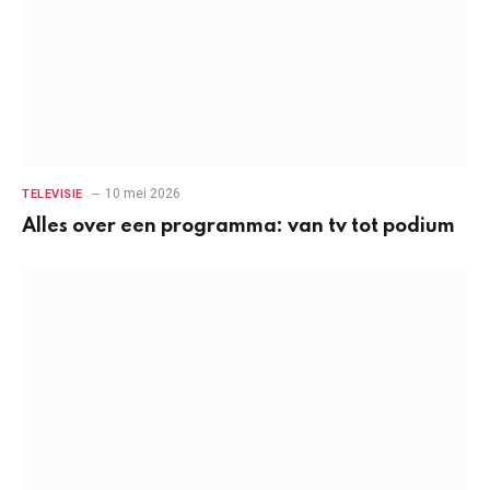
10 mei 2026
TELEVISIE
Alles over een programma: van tv tot podium