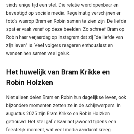
sinds enige tijd een stel. Die relatie werd openbaar en
bevestigd op sociale media. Regelmatig verschijnen er
foto’s waarop Bram en Robin samen te zien zijn. De liefde
spat er vaak vanaf op deze beelden. Zo schreef Bram op
Robin haar verjaardag op Instagram dat zij “de liefde van
zijn leven” is. Veel volgers reageren enthousiast en
wensen hen samen veel geluk.
Het huwelijk van Bram Krikke en
Robin Holzken
Niet alleen delen Bram en Robin hun dagelijkse leven, ook
bijzondere momenten zetten ze in de schijnwerpers. In
augustus 2025 zijn Bram Krikke en Robin Holzken
getrouwd. Het stel gaf elkaar het jawoord tijdens een
feestelijk moment, wat veel media aandacht kreeg.