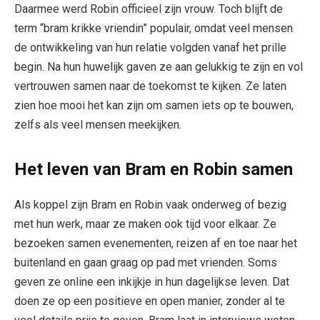
Daarmee werd Robin officieel zijn vrouw. Toch blijft de
term “bram krikke vriendin” populair, omdat veel mensen
de ontwikkeling van hun relatie volgden vanaf het prille
begin. Na hun huwelijk gaven ze aan gelukkig te zijn en vol
vertrouwen samen naar de toekomst te kijken. Ze laten
zien hoe mooi het kan zijn om samen iets op te bouwen,
zelfs als veel mensen meekijken.
Het leven van Bram en Robin samen
Als koppel zijn Bram en Robin vaak onderweg of bezig
met hun werk, maar ze maken ook tijd voor elkaar. Ze
bezoeken samen evenementen, reizen af en toe naar het
buitenland en gaan graag op pad met vrienden. Soms
geven ze online een inkijkje in hun dagelijkse leven. Dat
doen ze op een positieve en open manier, zonder al te