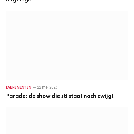
uitgelegd
22 mei 2026
EVENEMENTEN
Parade: de show die stilstaat noch zwijgt