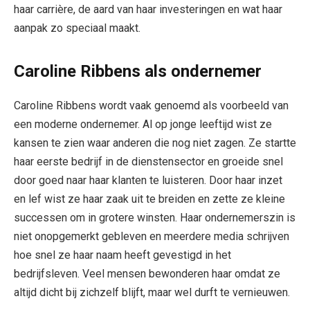
haar carrière, de aard van haar investeringen en wat haar
aanpak zo speciaal maakt.
Caroline Ribbens als ondernemer
Caroline Ribbens wordt vaak genoemd als voorbeeld van
een moderne ondernemer. Al op jonge leeftijd wist ze
kansen te zien waar anderen die nog niet zagen. Ze startte
haar eerste bedrijf in de dienstensector en groeide snel
door goed naar haar klanten te luisteren. Door haar inzet
en lef wist ze haar zaak uit te breiden en zette ze kleine
successen om in grotere winsten. Haar ondernemerszin is
niet onopgemerkt gebleven en meerdere media schrijven
hoe snel ze haar naam heeft gevestigd in het
bedrijfsleven. Veel mensen bewonderen haar omdat ze
altijd dicht bij zichzelf blijft, maar wel durft te vernieuwen.