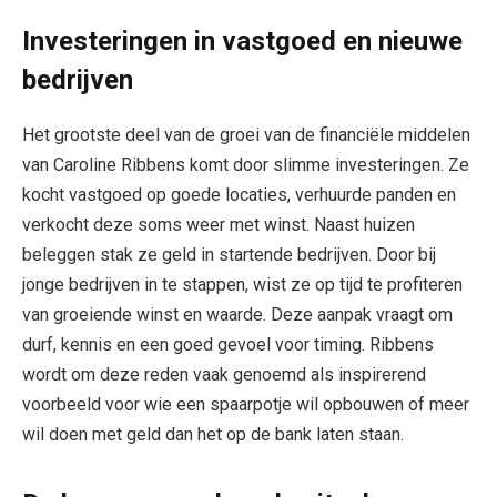
Investeringen in vastgoed en nieuwe
bedrijven
Het grootste deel van de groei van de financiële middelen
van Caroline Ribbens komt door slimme investeringen. Ze
kocht vastgoed op goede locaties, verhuurde panden en
verkocht deze soms weer met winst. Naast huizen
beleggen stak ze geld in startende bedrijven. Door bij
jonge bedrijven in te stappen, wist ze op tijd te profiteren
van groeiende winst en waarde. Deze aanpak vraagt om
durf, kennis en een goed gevoel voor timing. Ribbens
wordt om deze reden vaak genoemd als inspirerend
voorbeeld voor wie een spaarpotje wil opbouwen of meer
wil doen met geld dan het op de bank laten staan.