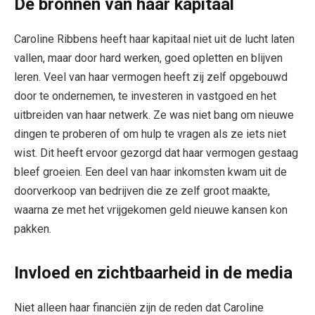
De bronnen van haar kapitaal
Caroline Ribbens heeft haar kapitaal niet uit de lucht laten
vallen, maar door hard werken, goed opletten en blijven
leren. Veel van haar vermogen heeft zij zelf opgebouwd
door te ondernemen, te investeren in vastgoed en het
uitbreiden van haar netwerk. Ze was niet bang om nieuwe
dingen te proberen of om hulp te vragen als ze iets niet
wist. Dit heeft ervoor gezorgd dat haar vermogen gestaag
bleef groeien. Een deel van haar inkomsten kwam uit de
doorverkoop van bedrijven die ze zelf groot maakte,
waarna ze met het vrijgekomen geld nieuwe kansen kon
pakken.
Invloed en zichtbaarheid in de media
Niet alleen haar financiën zijn de reden dat Caroline