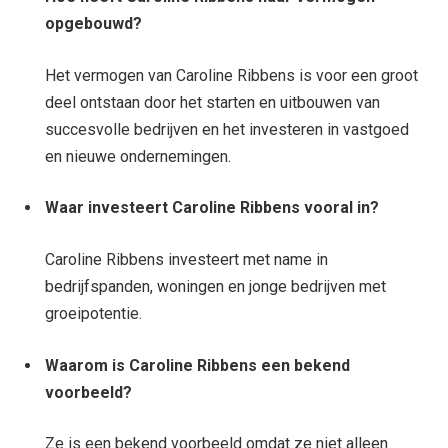
opgebouwd?
Het vermogen van Caroline Ribbens is voor een groot
deel ontstaan door het starten en uitbouwen van
succesvolle bedrijven en het investeren in vastgoed
en nieuwe ondernemingen.
Waar investeert Caroline Ribbens vooral in?
Caroline Ribbens investeert met name in
bedrijfspanden, woningen en jonge bedrijven met
groeipotentie.
Waarom is Caroline Ribbens een bekend
voorbeeld?
Ze is een bekend voorbeeld omdat ze niet alleen