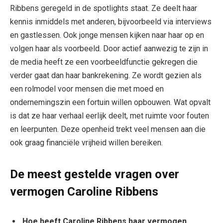
Ribbens geregeld in de spotlights staat. Ze deelt haar
kennis inmiddels met anderen, bijvoorbeeld via interviews
en gastlessen. Ook jonge mensen kijken naar haar op en
volgen haar als voorbeeld. Door actief aanwezig te zijn in
de media heeft ze een voorbeeldfunctie gekregen die
verder gaat dan haar bankrekening. Ze wordt gezien als
een rolmodel voor mensen die met moed en
ondernemingszin een fortuin willen opbouwen. Wat opvalt
is dat ze haar verhaal eerlijk deelt, met ruimte voor fouten
en leerpunten. Deze openheid trekt veel mensen aan die
ook graag financiële vrijheid willen bereiken.
De meest gestelde vragen over
vermogen Caroline Ribbens
Hoe heeft Caroline Ribbens haar vermogen