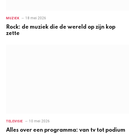
18 mei 2026
MUZIEK
Rock: de muziek die de wereld op zijn kop
zette
10 mei 2026
TELEVISIE
Alles over een programma: van tv tot podium