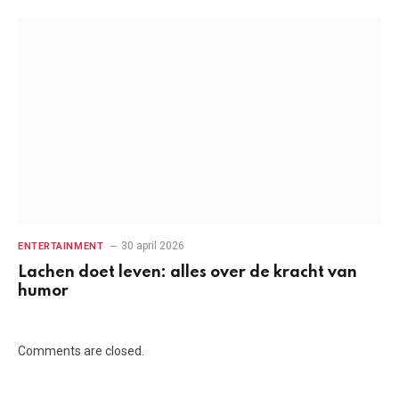
30 april 2026
ENTERTAINMENT
Lachen doet leven: alles over de kracht van
humor
Comments are closed.