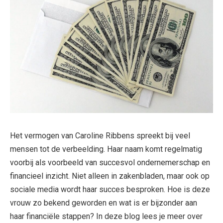
Het vermogen van Caroline Ribbens spreekt bij veel
mensen tot de verbeelding. Haar naam komt regelmatig
voorbij als voorbeeld van succesvol ondernemerschap en
financieel inzicht. Niet alleen in zakenbladen, maar ook op
sociale media wordt haar succes besproken. Hoe is deze
vrouw zo bekend geworden en wat is er bijzonder aan
haar financiële stappen? In deze blog lees je meer over