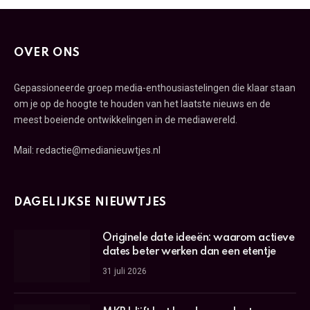
OVER ONS
Gepassioneerde groep media-enthousiastelingen die klaar staan
om je op de hoogte te houden van het laatste nieuws en de
meest boeiende ontwikkelingen in de mediawereld.
Mail: redactie@medianieuwtjes.nl
DAGELIJKSE NIEUWTJES
Originele date ideeën: waarom actieve
dates beter werken dan een etentje
31 juli 2026