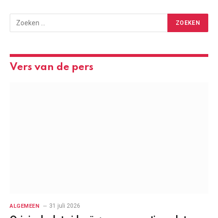
Vers van de pers
31 juli 2026
ALGEMEEN