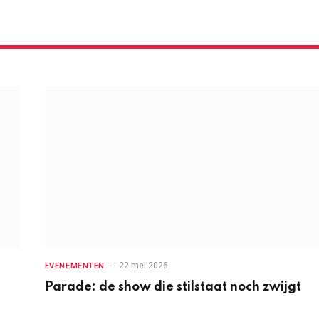
22 mei 2026
EVENEMENTEN
Parade: de show die stilstaat noch zwijgt