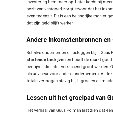
investering hem meer op. Later kocht hij meer
bezit van vastgoed zorgt ervoor dat het inkom
even tegenzit. Dit is een belangrijke manier ge
dat zijn geld blijft werken.
Andere inkomstenbronnen en 
Behalve ondernemen en beleggen blijft Guus P
startende bedrijven
en houdt de markt goed in
bedrijven die later verrassend groot werden.
als adviseur voor andere ondernemers. Al dez
totale vermogen stevig blijft groeien en minde
Lessen uit het groeipad van 
Het verhaal van Guus Polman laat zien dat ee