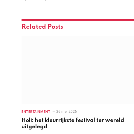
Related
Posts
26 mei 2026
ENTERTAINMENT
Holi: het kleurrijkste festival ter wereld
uitgelegd