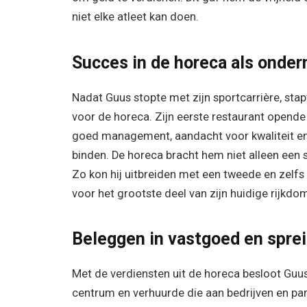
niet elke atleet kan doen.
Succes in de horeca als onde
Nadat Guus stopte met zijn sportcarrière, stap
voor de horeca. Zijn eerste restaurant opende
goed management, aandacht voor kwaliteit en 
binden. De horeca bracht hem niet alleen een 
Zo kon hij uitbreiden met een tweede en zelfs
voor het grootste deel van zijn huidige rijkdo
Beleggen in vastgoed en sprei
Met de verdiensten uit de horeca besloot Guus 
centrum en verhuurde die aan bedrijven en part