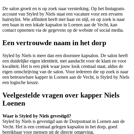
De salon groeit en is op zoek naar versterking. Op het Instagram-
account van Styled by Niels staat een vacature voor een ervaren
hairstylist. Wie affiniteit heeft met haar en stijl, en op zoek is naar
een baan in een lokale kapsalon in Loenen aan de Vecht, kan
contact opnemen via de gegevens op de website of social media.
Een vertrouwde naam in het dorp
Styled by Niels is meer dan een doorsnee kapsalon. De salon heeft
een duidelijke eigen identiteit, met aandacht voor de klant en voor
kwaliteit. Het is een plek waar jouw look centraal staat, aldus de
eigen omschrijving van de salon. Voor iedereen die op zoek is naar
een betrouwbare kapper in Loenen aan de Vecht, is Styled by Niels
een logische keuze.
Veelgestelde vragen over kapper Niels
Loenen
Waar is Styled by Niels gevestigd?
Styled by Niels is gevestigd aan de Dorpsstraat in Loenen aan de
Vecht. Het is een centraal gelegen kapsalon in het dorp, goed
bereikbaar voor mensen uit de directe omgeving.