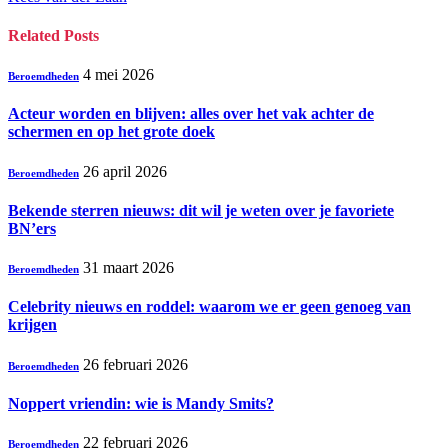
Related
Posts
4 mei 2026
Beroemdheden
Acteur worden en blijven: alles over het vak achter de
schermen en op het grote doek
26 april 2026
Beroemdheden
Bekende sterren nieuws: dit wil je weten over je favoriete
BN’ers
31 maart 2026
Beroemdheden
Celebrity nieuws en roddel: waarom we er geen genoeg van
krijgen
26 februari 2026
Beroemdheden
Noppert vriendin: wie is Mandy Smits?
22 februari 2026
Beroemdheden