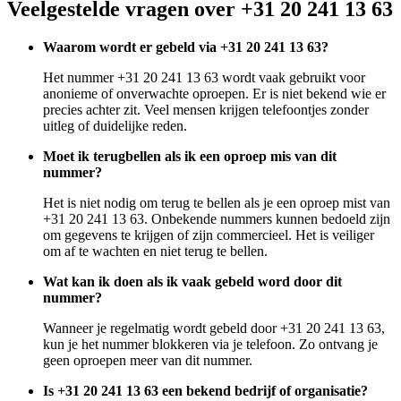
Veelgestelde vragen over +31 20 241 13 63
Waarom wordt er gebeld via +31 20 241 13 63?
Het nummer +31 20 241 13 63 wordt vaak gebruikt voor
anonieme of onverwachte oproepen. Er is niet bekend wie er
precies achter zit. Veel mensen krijgen telefoontjes zonder
uitleg of duidelijke reden.
Moet ik terugbellen als ik een oproep mis van dit
nummer?
Het is niet nodig om terug te bellen als je een oproep mist van
+31 20 241 13 63. Onbekende nummers kunnen bedoeld zijn
om gegevens te krijgen of zijn commercieel. Het is veiliger
om af te wachten en niet terug te bellen.
Wat kan ik doen als ik vaak gebeld word door dit
nummer?
Wanneer je regelmatig wordt gebeld door +31 20 241 13 63,
kun je het nummer blokkeren via je telefoon. Zo ontvang je
geen oproepen meer van dit nummer.
Is +31 20 241 13 63 een bekend bedrijf of organisatie?