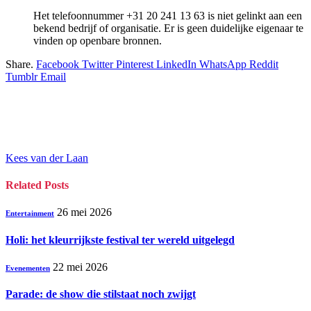
Het telefoonnummer +31 20 241 13 63 is niet gelinkt aan een
bekend bedrijf of organisatie. Er is geen duidelijke eigenaar te
vinden op openbare bronnen.
Share.
Facebook
Twitter
Pinterest
LinkedIn
WhatsApp
Reddit
Tumblr
Email
Kees van der Laan
Related
Posts
26 mei 2026
Entertainment
Holi: het kleurrijkste festival ter wereld uitgelegd
22 mei 2026
Evenementen
Parade: de show die stilstaat noch zwijgt