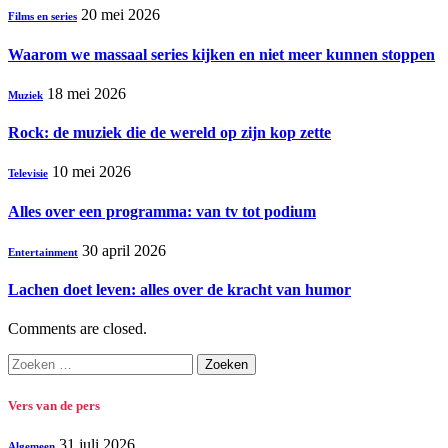
20 mei 2026
Films en series
Waarom we massaal series kijken en niet meer kunnen stoppen
18 mei 2026
Muziek
Rock: de muziek die de wereld op zijn kop zette
10 mei 2026
Televisie
Alles over een programma: van tv tot podium
30 april 2026
Entertainment
Lachen doet leven: alles over de kracht van humor
Comments are closed.
Zoeken
naar:
Vers van de pers
31 juli 2026
Algemeen