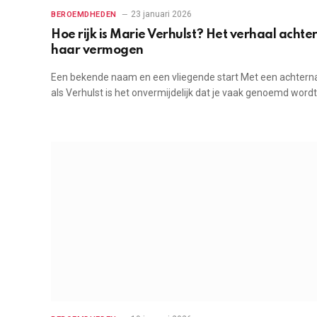
23 januari 2026
BEROEMDHEDEN
Hoe rijk is Marie Verhulst? Het verhaal achte
haar vermogen
Een bekende naam en een vliegende start Met een achter
als Verhulst is het onvermijdelijk dat je vaak genoemd word