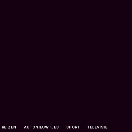
REIZEN
AUTONIEUWTJES
SPORT
TELEVISIE