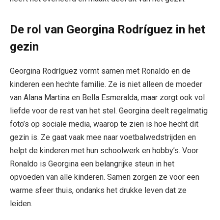
De rol van Georgina Rodríguez in het
gezin
Georgina Rodríguez vormt samen met Ronaldo en de
kinderen een hechte familie. Ze is niet alleen de moeder
van Alana Martina en Bella Esmeralda, maar zorgt ook vol
liefde voor de rest van het stel. Georgina deelt regelmatig
foto’s op sociale media, waarop te zien is hoe hecht dit
gezin is. Ze gaat vaak mee naar voetbalwedstrijden en
helpt de kinderen met hun schoolwerk en hobby’s. Voor
Ronaldo is Georgina een belangrijke steun in het
opvoeden van alle kinderen. Samen zorgen ze voor een
warme sfeer thuis, ondanks het drukke leven dat ze
leiden.