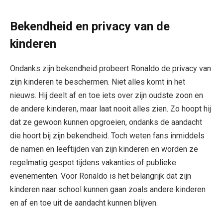
Bekendheid en privacy van de
kinderen
Ondanks zijn bekendheid probeert Ronaldo de privacy van
zijn kinderen te beschermen. Niet alles komt in het
nieuws. Hij deelt af en toe iets over zijn oudste zoon en
de andere kinderen, maar laat nooit alles zien. Zo hoopt hij
dat ze gewoon kunnen opgroeien, ondanks de aandacht
die hoort bij zijn bekendheid. Toch weten fans inmiddels
de namen en leeftijden van zijn kinderen en worden ze
regelmatig gespot tijdens vakanties of publieke
evenementen. Voor Ronaldo is het belangrijk dat zijn
kinderen naar school kunnen gaan zoals andere kinderen
en af en toe uit de aandacht kunnen blijven.