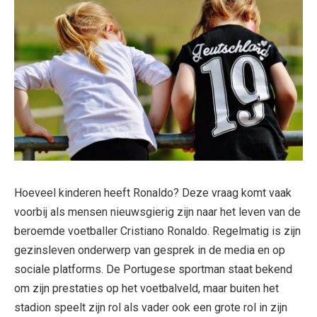
Hoeveel kinderen heeft Ronaldo? Deze vraag komt vaak
voorbij als mensen nieuwsgierig zijn naar het leven van de
beroemde voetballer Cristiano Ronaldo. Regelmatig is zijn
gezinsleven onderwerp van gesprek in de media en op
sociale platforms. De Portugese sportman staat bekend
om zijn prestaties op het voetbalveld, maar buiten het
stadion speelt zijn rol als vader ook een grote rol in zijn