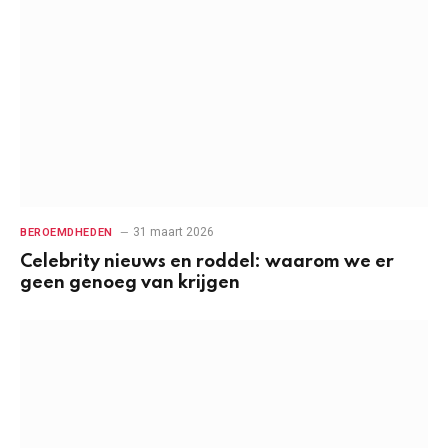
31 maart 2026
BEROEMDHEDEN
Celebrity nieuws en roddel: waarom we er
geen genoeg van krijgen