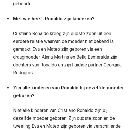
geboorte.
Met wie heeft Ronaldo zijn kinderen?
Cristiano Ronaldo kreeg zijn oudste zoon uit een
eerdere relatie waarvan de moeder niet bekend is
gemaakt. Eva en Mateo zijn geboren via een
draagmoeder. Alana Martina en Bella Esmeralda zijn
dochters van Ronaldo en zijn huidige partner Georgina
Rodríguez.
Zijn alle kinderen van Ronaldo bij dezelfde moeder
geboren?
Niet alle kinderen van Cristiano Ronaldo zijn bij
dezelfde moeder geboren. Zijn oudste zoon en de
tweeling Eva en Mateo zijn geboren via verschillende