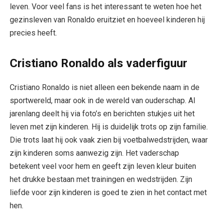
leven. Voor veel fans is het interessant te weten hoe het
gezinsleven van Ronaldo eruitziet en hoeveel kinderen hij
precies heeft.
Cristiano Ronaldo als vaderfiguur
Cristiano Ronaldo is niet alleen een bekende naam in de
sportwereld, maar ook in de wereld van ouderschap. Al
jarenlang deelt hij via foto’s en berichten stukjes uit het
leven met zijn kinderen. Hij is duidelijk trots op zijn familie.
Die trots laat hij ook vaak zien bij voetbalwedstrijden, waar
zijn kinderen soms aanwezig zijn. Het vaderschap
betekent veel voor hem en geeft zijn leven kleur buiten
het drukke bestaan met trainingen en wedstrijden. Zijn
liefde voor zijn kinderen is goed te zien in het contact met
hen.