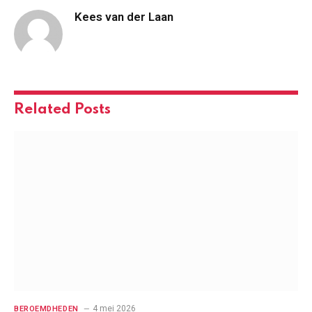
Kees van der Laan
Related
Posts
4 mei 2026
BEROEMDHEDEN