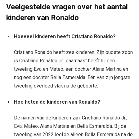
Veelgestelde vragen over het aantal
kinderen van Ronaldo
Hoeveel kinderen heeft Cristiano Ronaldo?
Cristiano Ronaldo heeft zes kinderen. Zijn oudste zoon
is Cristiano Ronaldo Jr., daarnaast heeft hij een
tweeling Eva en Mateo, een dochter Alana Martina en
nog een dochter Bella Esmeralda. Eén van zijn jongste
tweeling overleed vlak na de geboorte.
Hoe heten de kinderen van Ronaldo?
De namen van de kinderen zijn: Cristiano Ronaldo Jr.,
Eva, Mateo, Alana Martina en Bella Esmeralda. Bij de
tweeling van 2022 leefde alleen Bella Esmeralda na de