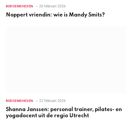
26 februari 2026
BEROEMDHEDEN
Noppert vriendin: wie is Mandy Smits?
22 februari 2026
BEROEMDHEDEN
Shanna Janssen: personal trainer, pilates- en
yogadocent uit de regio Utrecht