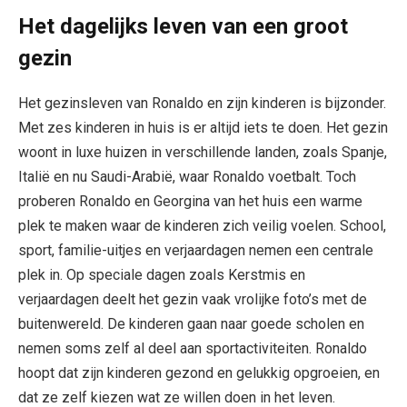
Het dagelijks leven van een groot
gezin
Het gezinsleven van Ronaldo en zijn kinderen is bijzonder.
Met zes kinderen in huis is er altijd iets te doen. Het gezin
woont in luxe huizen in verschillende landen, zoals Spanje,
Italië en nu Saudi-Arabië, waar Ronaldo voetbalt. Toch
proberen Ronaldo en Georgina van het huis een warme
plek te maken waar de kinderen zich veilig voelen. School,
sport, familie-uitjes en verjaardagen nemen een centrale
plek in. Op speciale dagen zoals Kerstmis en
verjaardagen deelt het gezin vaak vrolijke foto’s met de
buitenwereld. De kinderen gaan naar goede scholen en
nemen soms zelf al deel aan sportactiviteiten. Ronaldo
hoopt dat zijn kinderen gezond en gelukkig opgroeien, en
dat ze zelf kiezen wat ze willen doen in het leven.