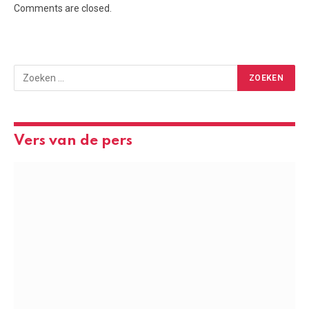
Comments are closed.
Vers van de pers