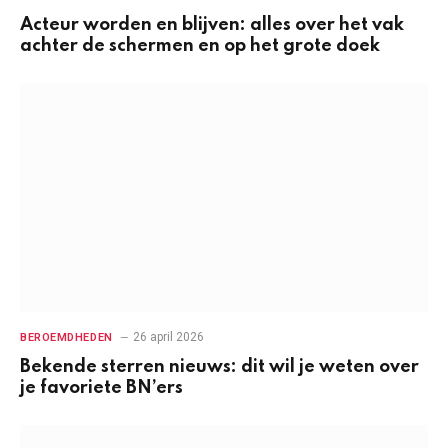
Acteur worden en blijven: alles over het vak
achter de schermen en op het grote doek
26 april 2026
BEROEMDHEDEN
Bekende sterren nieuws: dit wil je weten over
je favoriete BN’ers