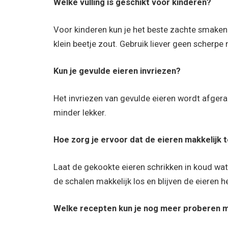
Welke vulling is geschikt voor kinderen?
Voor kinderen kun je het beste zachte smaken 
klein beetje zout. Gebruik liever geen scherpe
Kun je gevulde eieren invriezen?
Het invriezen van gevulde eieren wordt afger
minder lekker.
Hoe zorg je ervoor dat de eieren makkelijk te
Laat de gekookte eieren schrikken in koud wat
de schalen makkelijk los en blijven de eieren he
Welke recepten kun je nog meer proberen 