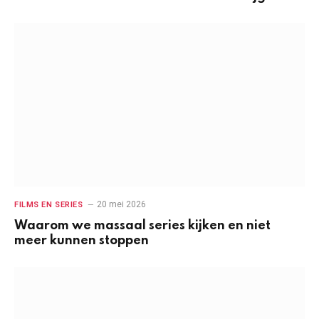
20 mei 2026
FILMS EN SERIES
Waarom we massaal series kijken en niet
meer kunnen stoppen