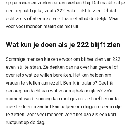
op patronen en zoeken er een verband bij. Dat maakt dat je
een bepaald getal, zoals 222, vaker lijkt te zien. Of dat
echt zo is of alleen zo voelt, is niet altijd duidelijk. Maar
voor veel mensen maakt dat niet uit.
Wat kun je doen als je 222 blijft zien
Sommige mensen kiezen ervoor om bij het zien van 222
even stil te staan. Ze denken dan na over hun gevoel of
over iets wat ze willen bereiken. Het kan helpen om
vragen te stellen aan jezelf. Ben ik in balans? Geef ik
genoeg aandacht aan wat voor mij belangrijk is? Zo’n
moment van bezinning kan rust geven. Je hoeft er niets
mee te doen, maar het kan helpen om dingen op een rijtje
te zetten. Voor veel mensen voelt het dan als een kort
rustpunt op de dag.