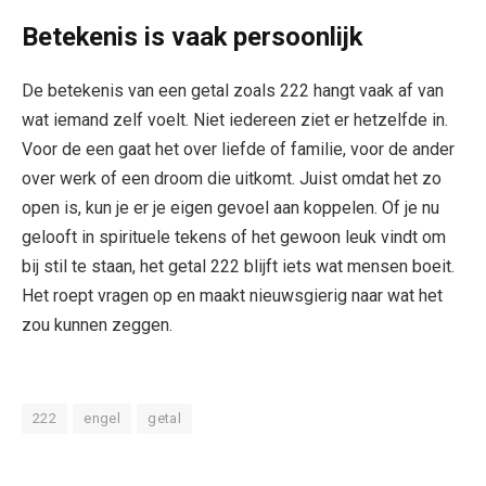
Betekenis is vaak persoonlijk
De betekenis van een getal zoals 222 hangt vaak af van
wat iemand zelf voelt. Niet iedereen ziet er hetzelfde in.
Voor de een gaat het over liefde of familie, voor de ander
over werk of een droom die uitkomt. Juist omdat het zo
open is, kun je er je eigen gevoel aan koppelen. Of je nu
gelooft in spirituele tekens of het gewoon leuk vindt om
bij stil te staan, het getal 222 blijft iets wat mensen boeit.
Het roept vragen op en maakt nieuwsgierig naar wat het
zou kunnen zeggen.
222
engel
getal