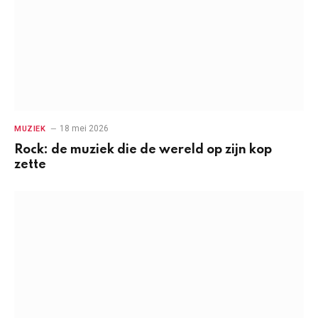
18 mei 2026
MUZIEK
Rock: de muziek die de wereld op zijn kop
zette