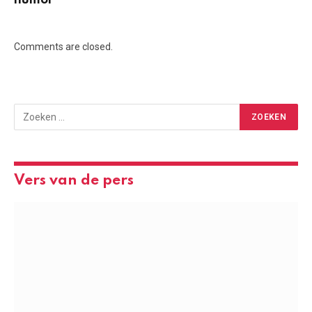
humor
Comments are closed.
Vers van de pers