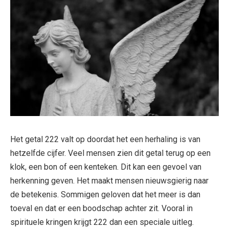
Het getal 222 valt op doordat het een herhaling is van
hetzelfde cijfer. Veel mensen zien dit getal terug op een
klok, een bon of een kenteken. Dit kan een gevoel van
herkenning geven. Het maakt mensen nieuwsgierig naar
de betekenis. Sommigen geloven dat het meer is dan
toeval en dat er een boodschap achter zit. Vooral in
spirituele kringen krijgt 222 dan een speciale uitleg.