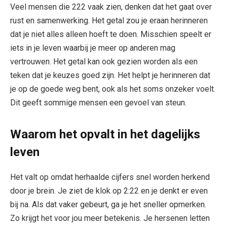
Veel mensen die 222 vaak zien, denken dat het gaat over
rust en samenwerking. Het getal zou je eraan herinneren
dat je niet alles alleen hoeft te doen. Misschien speelt er
iets in je leven waarbij je meer op anderen mag
vertrouwen. Het getal kan ook gezien worden als een
teken dat je keuzes goed zijn. Het helpt je herinneren dat
je op de goede weg bent, ook als het soms onzeker voelt.
Dit geeft sommige mensen een gevoel van steun.
Waarom het opvalt in het dagelijks
leven
Het valt op omdat herhaalde cijfers snel worden herkend
door je brein. Je ziet de klok op 2:22 en je denkt er even
bij na. Als dat vaker gebeurt, ga je het sneller opmerken.
Zo krijgt het voor jou meer betekenis. Je hersenen letten