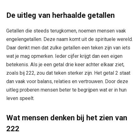
De uitleg van herhaalde getallen
Getallen die steeds terugkomen, noemen mensen vaak
engelengetallen. Deze naam komt uit de spirituele wereld.
Daar denkt men dat zulke getallen een teken zijn van iets
wat je mag opmerken. Ieder cijfer krijgt dan een eigen
betekenis. Als je een getal drie keer achter elkaar ziet,
zoals bij 222, zou dat teken sterker zijn. Het getal 2 staat
dan vaak voor balans, relaties en vertrouwen. Door deze
uitleg proberen mensen beter te begrijpen wat er in hun
leven speelt.
Wat mensen denken bij het zien van
222