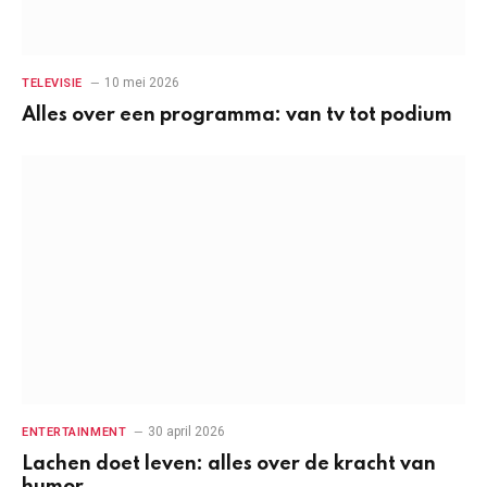
10 mei 2026
TELEVISIE
Alles over een programma: van tv tot podium
30 april 2026
ENTERTAINMENT
Lachen doet leven: alles over de kracht van