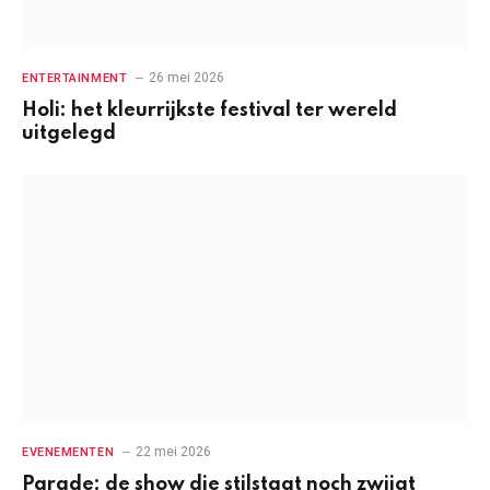
26 mei 2026
ENTERTAINMENT
Holi: het kleurrijkste festival ter wereld
uitgelegd
22 mei 2026
EVENEMENTEN
Parade: de show die stilstaat noch zwijgt