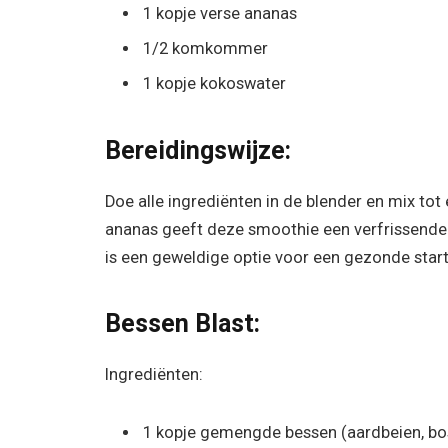
1 kopje verse ananas
1/2 komkommer
1 kopje kokoswater
Bereidingswijze:
Doe alle ingrediënten in de blender en mix tot
ananas geeft deze smoothie een verfrissende 
is een geweldige optie voor een gezonde start
Bessen Blast:
Ingrediënten:
1 kopje gemengde bessen (aardbeien, b