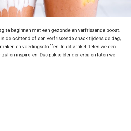
ag te beginnen met een gezonde en verfrissende boost.
 in de ochtend of een verfrissende snack tijdens de dag,
maken en voedingsstoffen. In dit artikel delen we een
 zullen inspireren. Dus pak je blender erbij en laten we