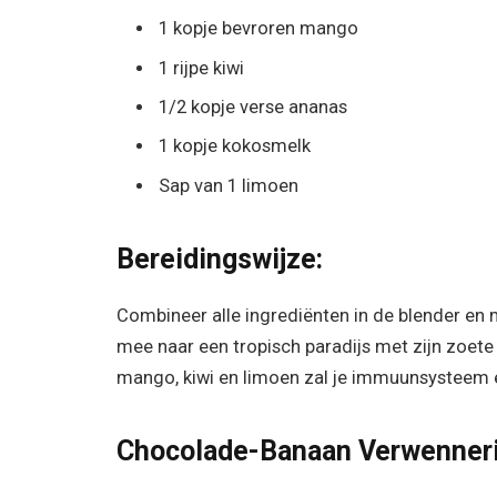
1 kopje bevroren mango
1 rijpe kiwi
1/2 kopje verse ananas
1 kopje kokosmelk
Sap van 1 limoen
Bereidingswijze:
Combineer alle ingrediënten in de blender en 
mee naar een tropisch paradijs met zijn zoete
mango, kiwi en limoen zal je immuunsysteem 
Chocolade-Banaan Verwenneri