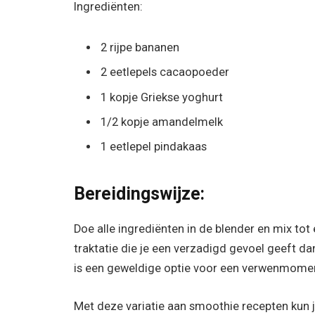
Ingrediënten:
2 rijpe bananen
2 eetlepels cacaopoeder
1 kopje Griekse yoghurt
1/2 kopje amandelmelk
1 eetlepel pindakaas
Bereidingswijze:
Doe alle ingrediënten in de blender en mix tot
traktatie die je een verzadigd gevoel geeft d
is een geweldige optie voor een verwenmome
Met deze variatie aan smoothie recepten kun j